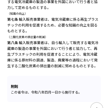
する電気冷蔵庫の製造の事業を外国において行う者と協
力して定めるものとする。
（知識の向上）
第七条
輸入販売事業者は、電気冷蔵庫に係る再生プラス
チックの利用を促進するため、必要な知識の向上を図る
ものとする。
（二酸化炭素の排出量の削減）
第八条
輸入販売事業者は、自ら輸入して販売する電気冷
蔵庫の製造の事業を外国において行う者と協力して、再
生プラスチックの利用を促進することにより、電気冷蔵
庫に係る原材料の調達、製造、廃棄等の過程において発
生する二酸化炭素の排出量の削減に努めるものとする。
附則
この省令は、令和八年四月一日から施行する。