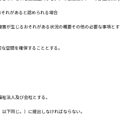
おそれがあると認められる場合
被害が生じるおそれがある状況の概要その他の必要な事項とす
切な空間を確保することとする。
福祉法人及び会社とする。
。以下同じ。）に提出しなければならない。