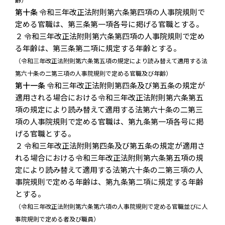
第十条
令和三年改正法附則第六条第四項の人事院規則で
定める官職は、第三条第一項各号に掲げる官職とする。
２ 令和三年改正法附則第六条第四項の人事院規則で定め
る年齢は、第三条第二項に規定する年齢とする。
（令和三年改正法附則第六条第五項の規定により読み替えて適用する法
第六十条の二第三項の人事院規則で定める官職及び年齢）
第十一条
令和三年改正法附則第四条及び第五条の規定が
適用される場合における令和三年改正法附則第六条第五
項の規定により読み替えて適用する法第六十条の二第三
項の人事院規則で定める官職は、第九条第一項各号に掲
げる官職とする。
２ 令和三年改正法附則第四条及び第五条の規定が適用さ
れる場合における令和三年改正法附則第六条第五項の規
定により読み替えて適用する法第六十条の二第三項の人
事院規則で定める年齢は、第九条第二項に規定する年齢
とする。
（令和三年改正法附則第六条第六項の人事院規則で定める官職並びに人
事院規則で定める者及び職員）