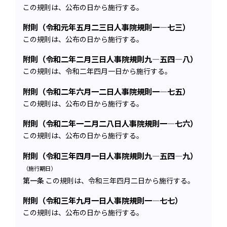
この規則は、公布の日から施行する。
附則（令和元年五月二三日人事院規則一―七三）
この規則は、公布の日から施行する。
附則（令和二年二月三日人事院規則九―五四―八）
この規則は、令和二年四月一日から施行する。
附則（令和二年六月一二日人事院規則一―七五）
この規則は、公布の日から施行する。
附則（令和二年一二月二八日人事院規則一―七六）
この規則は、公布の日から施行する。
附則（令和三年四月一日人事院規則九―五四―九）
（施行期日）
第一条
この規則は、令和三年四月二日から施行する。
附則（令和三年九月一日人事院規則一―七七）
この規則は、公布の日から施行する。