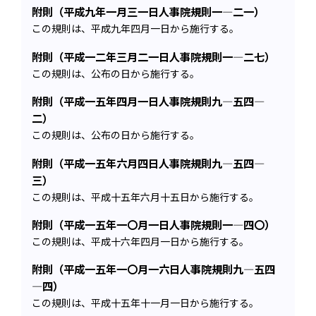
附則（平成九年一月三一日人事院規則一―二一）
この規則は、平成九年四月一日から施行する。
附則（平成一二年三月二一日人事院規則一―二七）
この規則は、公布の日から施行する。
附則（平成一五年四月一日人事院規則九―五四―
二）
この規則は、公布の日から施行する。
附則（平成一五年六月四日人事院規則九―五四―
三）
この規則は、平成十五年六月十五日から施行する。
附則（平成一五年一〇月一日人事院規則一―四〇）
この規則は、平成十六年四月一日から施行する。
附則（平成一五年一〇月一六日人事院規則九―五四
―四）
この規則は、平成十五年十一月一日から施行する。