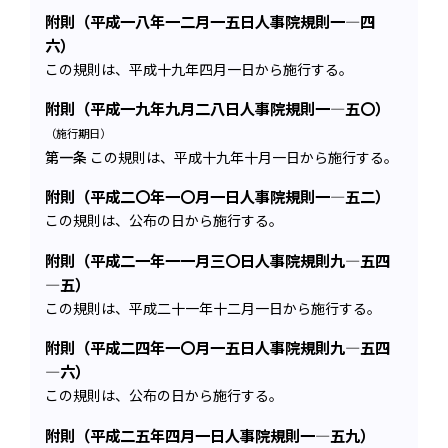
附則（平成一八年一二月一五日人事院規則一―四
六）
この規則は、平成十九年四月一日から施行する。
附則（平成一九年九月二八日人事院規則一―五〇）
（施行期日）
第一条
この規則は、平成十九年十月一日から施行する。
附則（平成二〇年一〇月一日人事院規則一―五二）
この規則は、公布の日から施行する。
附則（平成二一年一一月三〇日人事院規則九―五四
―五）
この規則は、平成二十一年十二月一日から施行する。
附則（平成二四年一〇月一五日人事院規則九―五四
―六）
この規則は、公布の日から施行する。
附則（平成二五年四月一日人事院規則一―五九）