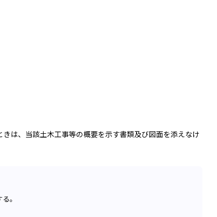
ときは、当該土木工事等の概要を示す書類及び図面を添えなけ
する。