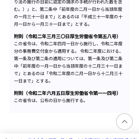
り法の施行の日前に認定の請求の手続が行われた数を含
む。）」と、第二条中「前年度の二月一日から当該年度
の一月三十一日まで」とあるのは「平成三十一年度の十
月一日から一月三十一日まで」とする。
附則（令和二年三月三〇日厚生労働省令第五八号）
この省令は、令和二年四月一日から施行し、令和二年度
分の事務費交付金から適用する。 令和二年度における、
第一条及び第二条の適用については、第一条及び第二条
中「前年度の一月一日から当該年度の十二月三十一日ま
で」とあるのは「令和二年度の二月一日から十二月三十
一日まで」とする。
附則（令和二年六月五日厚生労働省令第一一四号）
この省令は、公布の日から施行する。