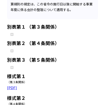
算規則の規定は、この省令の施行日以後に開始する事業
年度に係る会計の整理について適用する。
別表第１ （第３条関係）
別表第２ （第４条関係）
別表第３ （第５条関係）
様式第１
（第３条関係）
[PDF]
様式第２
（第４条関係）