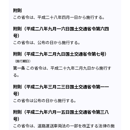
附則
この省令は、平成二十八年四月一日から施行する。
附則（平成二八年九月一六日国土交通省令第六四
号）
この省令は、公布の日から施行する。
附則（平成二九年二月九日国土交通省令第七号）
（施行期日）
第一条
この省令は、平成二十九年二月九日から施行す
る。
附則（平成二九年三月二三日国土交通省令第一一
号）
この省令は公布の日から施行する。
附則（平成二九年六月一五日国土交通省令第三八
号）
この省令は、道路運送車両法の一部を改正する法律の施