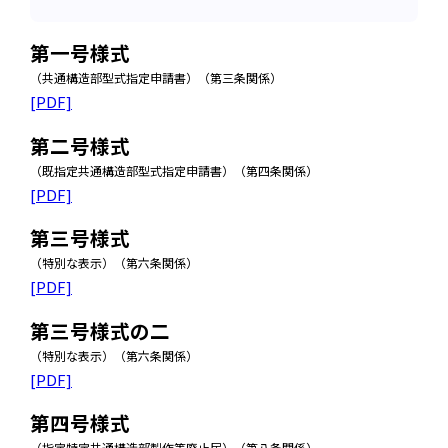
第一号様式
（共通構造部型式指定申請書）（第三条関係）
[PDF]
第二号様式
（既指定共通構造部型式指定申請書）（第四条関係）
[PDF]
第三号様式
（特別な表示）（第六条関係）
[PDF]
第三号様式の二
（特別な表示）（第六条関係）
[PDF]
第四号様式
（指定特定共通構造部製作等廃止届）（第八条関係）