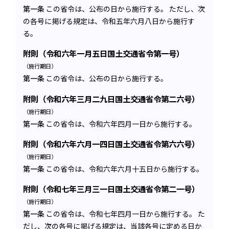
第一条
この省令は、公布の日から施行する。 ただし、次
の各号に掲げる規定は、令和五年六月八日から施行す
る。
附則（令和六年一月五日国土交通省令第一号）
（施行期日）
第一条
この省令は、公布の日から施行する。
附則（令和六年三月二九日国土交通省令第二六号）
（施行期日）
第一条
この省令は、令和六年四月一日から施行する。
附則（令和六年六月一四日国土交通省令第六六号）
（施行期日）
第一条
この省令は、令和六年六月十五日から施行する。
附則（令和七年三月三一日国土交通省令第二一号）
（施行期日）
第一条
この省令は、令和七年四月一日から施行する。 た
だし、次の各号に掲げる規定は、当該各号に定める日か