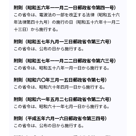
附則（昭和五六年一一月二一日郵政省令第四一号）
この省令は、電波法の一部を改正する法律（昭和五十六
年法律第四十九号）の施行の日（昭和五十六年十一月二
十三日）から施行する。
附則（昭和五七年九月一三日郵政省令第三六号）
この省令は、公布の日から施行する。
附則（昭和五七年一一月二二日郵政省令第六三号）
この省令は、昭和五十八年一月一日から施行する。
附則（昭和六〇年三月一五日郵政省令第七号）
この省令は、昭和六十年四月一日から施行する。
附則（昭和六一年五月二七日郵政省令第二六号）
この省令は、昭和六十一年七月一日から施行する。
附則（平成五年六月一六日郵政省令第三四号）
この省令は、公布の日から施行する。