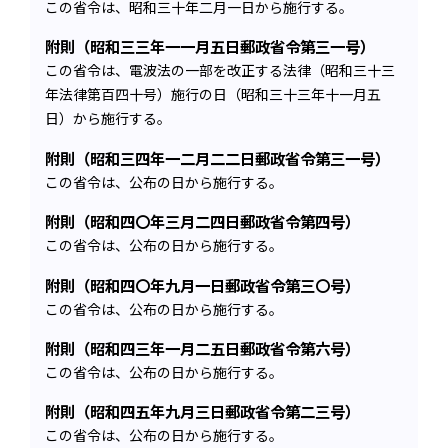
この省令は、昭和三十年二月一日から施行する。
附則（昭和三三年一一月五日郵政省令第三一号）
この省令は、電波法の一部を改正する法律（昭和三十三
年法律第百四十号）施行の日（昭和三十三年十一月五
日）から施行する。
附則（昭和三四年一二月二二日郵政省令第三一号）
この省令は、公布の日から施行する。
附則（昭和四〇年三月二四日郵政省令第四号）
この省令は、公布の日から施行する。
附則（昭和四〇年九月一日郵政省令第三〇号）
この省令は、公布の日から施行する。
附則（昭和四三年一月二五日郵政省令第六号）
この省令は、公布の日から施行する。
附則（昭和四五年九月三日郵政省令第二三号）
この省令は、公布の日から施行する。